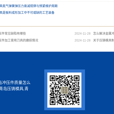
具氮气弹簧弹压力衰减规律与预紧维护周期
具是板料成形加工中不可或缺的工艺装备
压件常见缺陷有哪些
2024-11-28
怎么解决金属
压件加工使用刀具的磨损情况
2024-11-28
关于压铸模具
岛冲压件质量怎么
青岛压铸模具,青