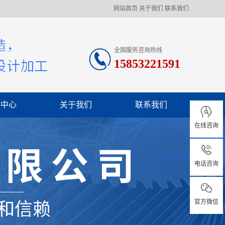
网站首页
关于我们
联系我们
全国服务咨询热线
15853221591
闻中心
关于我们
联系我们
在线咨询
司新闻
业资讯
电话咨询
见问题
官方微信