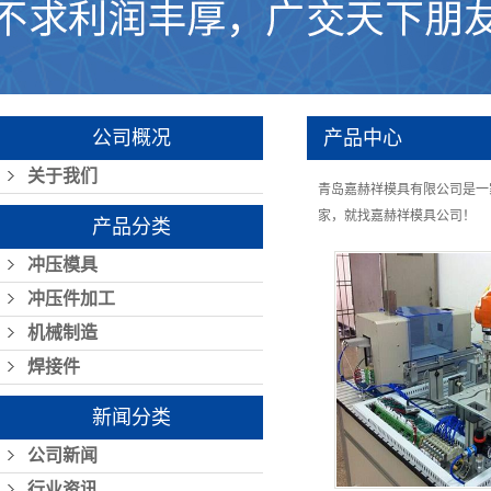
公司概况
产品中心
关于我们
青岛嘉赫祥模具有限公司是一
家，就找嘉赫祥模具公司！
产品分类
冲压模具
冲压件加工
机械制造
焊接件
新闻分类
公司新闻
行业资讯