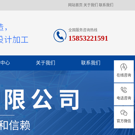
网站首页
关于我们
联系我们
全国服务咨询热线
15853221591
闻中心
关于我们
联系我们
在线咨询
司新闻
业资讯
电话咨询
见问题
官方微信