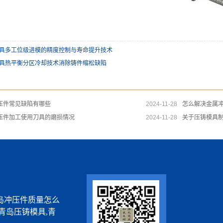
具多工位级进模的精度控制与寿命提升技术
具热平衡分区冷却技术消除铸件缩松缺陷
压件常见缺陷有哪些
2024-11-28
怎么解决金属
压件加工使用刀具的磨损情况
2024-11-28
关于压铸模具
岛冲压件质量怎么
青岛压铸模具,青