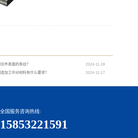
冲压件表面的条纹？
2024-11-28
制造加工中对材料有什么要求？
2024-11-27
全国服务咨询热线:
15853221591