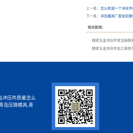
上一条：
怎么检测一个冲压件
下一条：
冲压模具厂家如何更
相关新闻：
精密五金冲压件常见缺陷
精密五金冲压件加工使用
岛冲压件质量怎么
青岛压铸模具,青