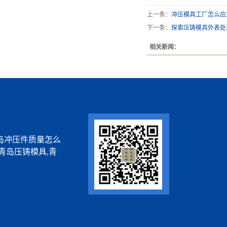
上一条：
冲压模具工厂怎么应
下一条：
探索压铸模具外表处
相关新闻：
岛冲压件质量怎么
青岛压铸模具,青