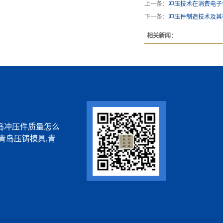
上一条：
冲压技术在消费电子
下一条：
冲压件制造技术及其
相关新闻：
岛冲压件质量怎么
青岛压铸模具,青