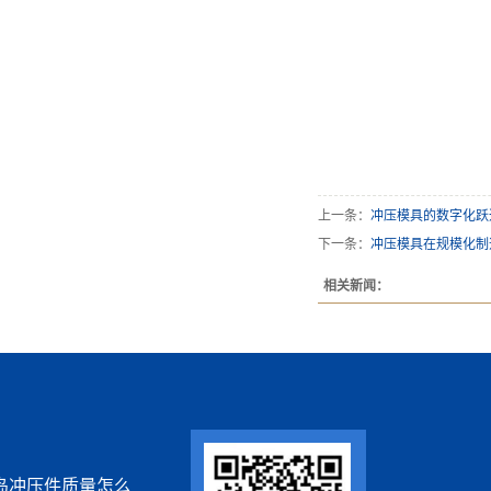
上一条：
冲压模具的数字化跃
下一条：
冲压模具在规模化制
相关新闻：
岛冲压件质量怎么